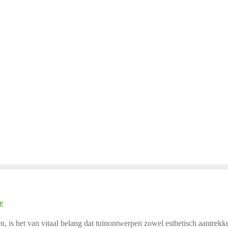
e
, is het van vitaal belang dat tuinontwerpen zowel esthetisch aantrekke