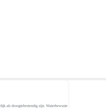
lijk als droogtebestendig zijn. Waterbewuste